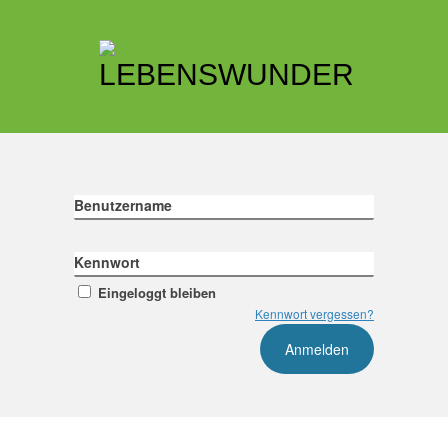
Benutzername
Kennwort
Eingeloggt bleiben
Kennwort vergessen?