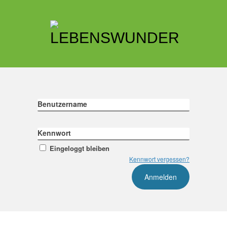
Benutzername
Kennwort
Eingeloggt bleiben
Kennwort vergessen?