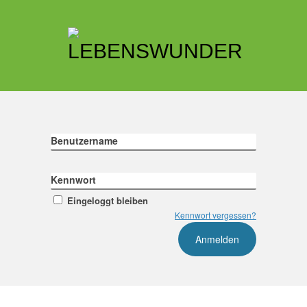
Benutzername
Kennwort
Eingeloggt bleiben
Kennwort vergessen?